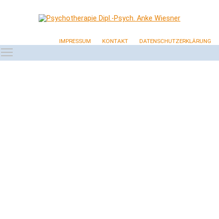
IMPRESSUM
KONTAKT
DATENSCHUTZERKLÄRUNG
Toggle main menu visibility