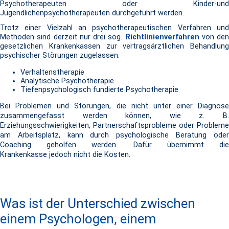
Psychotherapeuten oder Kinder-und
Jugendlichenpsychotherapeuten durchgeführt werden.
Trotz einer Vielzahl an psychotherapeutischen Verfahren und
Methoden sind derzeit nur drei sog.
Richtlinienverfahren
von den
gesetzlichen Krankenkassen zur vertragsärztlichen Behandlung
psychischer Störungen zugelassen:
Verhaltenstherapie
Analytische Psychotherapie
Tiefenpsychologisch fundierte Psychotherapie
Bei Problemen und Störungen, die nicht unter einer Diagnose
zusammengefasst werden können, wie z. B.
Erziehungsschwierigkeiten, Partnerschaftsprobleme oder Probleme
am Arbeitsplatz, kann durch psychologische Beratung oder
Coaching geholfen werden. Dafür übernimmt die
Krankenkasse
jedoch
nicht
die Kosten.
Was ist der Unterschied zwischen
einem Psychologen, einem