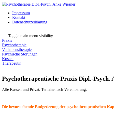
Impressum
Kontakt
Datenschutzerklärung
Toggle main menu visibility
Praxis
Psychotherapie
Verhaltenstherapie
Psychische Störungen
Kosten
Therapeutin
Psychotherapeutische Praxis Dipl.-Psych.
Alle Kassen und Privat. Termine nach Vereinbarung.
Die bevorstehende Budgetierung der psychotherapeutischen Kapaz