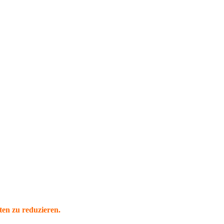
ten zu reduzieren.